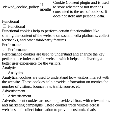
Cookie Consent plugin and is used
11
viewed_cookie_policy
to store whether or not user has
months
consented to the use of cookies. It
does not store any personal data.
Functional
Functional
Functional cookies help to perform certain functionalities like
sharing the content of the website on social media platforms, collect
feedbacks, and other third-party features.
Performance
Performance
Performance cookies are used to understand and analyze the key
performance indexes of the website which helps in delivering a
better user experience for the visitors.
Analytics
Analytics
Analytical cookies are used to understand how visitors interact with
the website. These cookies help provide information on metrics the
number of visitors, bounce rate, traffic source, etc.
Advertisement
Advertisement
Advertisement cookies are used to provide visitors with relevant ads
and marketing campaigns. These cookies track visitors across
websites and collect information to provide customized ads.