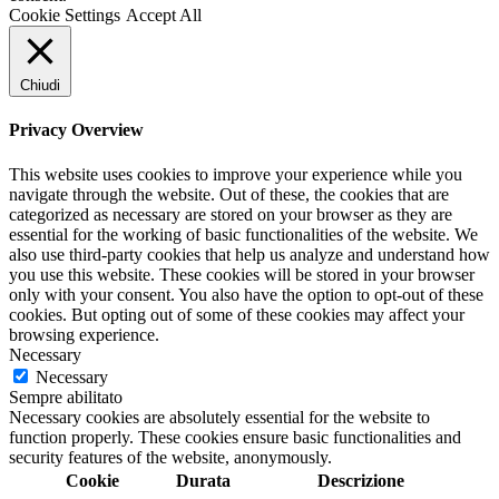
Cookie Settings
Accept All
Chiudi
Privacy Overview
This website uses cookies to improve your experience while you
navigate through the website. Out of these, the cookies that are
categorized as necessary are stored on your browser as they are
essential for the working of basic functionalities of the website. We
also use third-party cookies that help us analyze and understand how
you use this website. These cookies will be stored in your browser
only with your consent. You also have the option to opt-out of these
cookies. But opting out of some of these cookies may affect your
browsing experience.
Necessary
Necessary
Sempre abilitato
Necessary cookies are absolutely essential for the website to
function properly. These cookies ensure basic functionalities and
security features of the website, anonymously.
Cookie
Durata
Descrizione