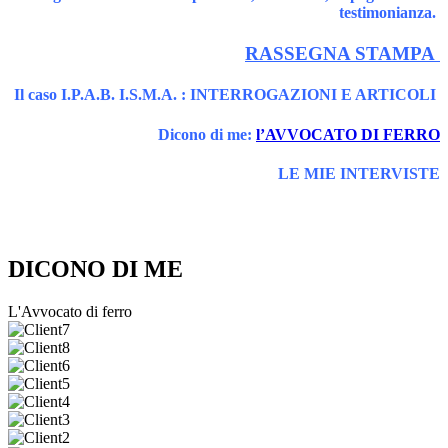
testimonianza.
RASSEGNA STAMPA
Il caso I.P.A.B. I.S.M.A. : INTERROGAZIONI E ARTICOLI
Dicono di me:
l’AVVOCATO DI FERRO
LE MIE INTERVISTE
DICONO DI ME
L'Avvocato di ferro