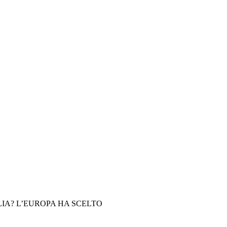
IA? L’EUROPA HA SCELTO