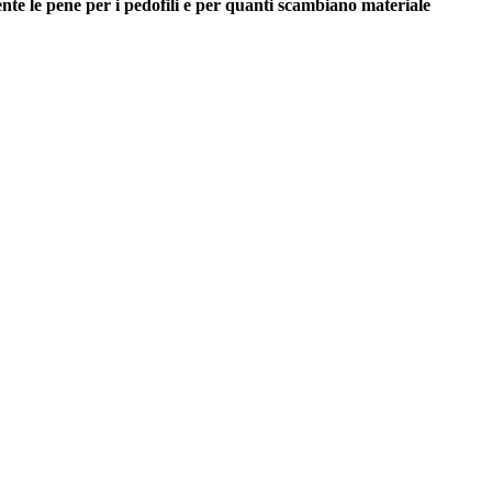
ente le pene per i pedofili e per quanti scambiano materiale