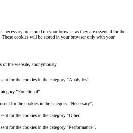
s necessary are stored on your browser as they are essential for the
e. These cookies will be stored in your browser only with your
res of the website, anonymously.
ent for the cookies in the category "Analytics".
category "Functional".
nsent for the cookies in the category "Necessary".
ent for the cookies in the category "Other.
sent for the cookies in the category "Performance".