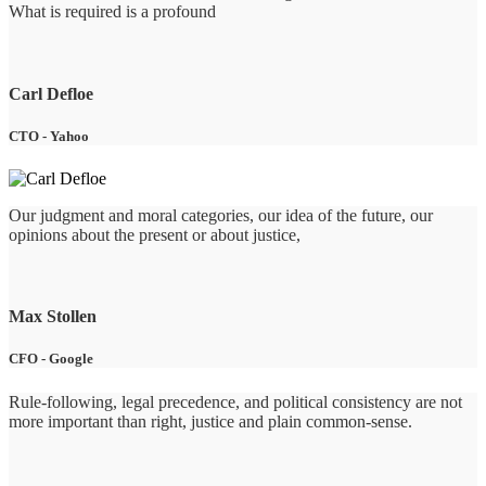
What is required is a profound
Carl Defloe
CTO
-
Yahoo
Our judgment and moral categories, our idea of the future, our
opinions about the present or about justice,
Max Stollen
CFO
-
Google
Rule-following, legal precedence, and political consistency are not
more important than right, justice and plain common-sense.