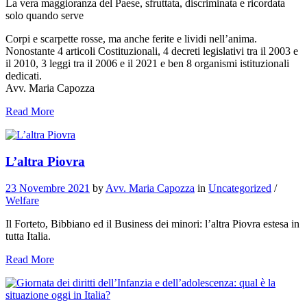
La vera maggioranza del Paese, sfruttata, discriminata e ricordata
solo quando serve
Corpi e scarpette rosse, ma anche ferite e lividi nell’anima.
Nonostante 4 articoli Costituzionali, 4 decreti legislativi tra il 2003 e
il 2010, 3 leggi tra il 2006 e il 2021 e ben 8 organismi istituzionali
dedicati.
Avv. Maria Capozza
Read More
L’altra Piovra
23 Novembre 2021
by
Avv. Maria Capozza
in
Uncategorized
/
Welfare
Il Forteto, Bibbiano ed il Business dei minori: l’altra Piovra estesa in
tutta Italia.
Read More