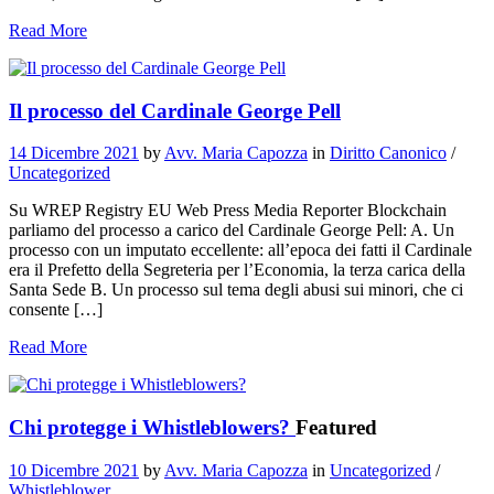
Read More
Il processo del Cardinale George Pell
14 Dicembre 2021
by
Avv. Maria Capozza
in
Diritto Canonico
/
Uncategorized
Su WREP Registry EU Web Press Media Reporter Blockchain
parliamo del processo a carico del Cardinale George Pell: A. Un
processo con un imputato eccellente: all’epoca dei fatti il Cardinale
era il Prefetto della Segreteria per l’Economia, la terza carica della
Santa Sede B. Un processo sul tema degli abusi sui minori, che ci
consente […]
Read More
Chi protegge i Whistleblowers?
Featured
10 Dicembre 2021
by
Avv. Maria Capozza
in
Uncategorized
/
Whistleblower