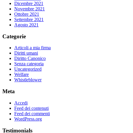
Dicembre 2021
Novembre 2021
Ottobre 2021
Settembre 2021
Agosto 2021
Categorie
Articoli a mia firma
Diritti umani
Diritto Canonico
Senza categoria
Uncategorized
Welfare
Whistleblower
Meta
Accedi
Feed dei contenuti
Feed dei commenti
WordPress.org
Testimonials