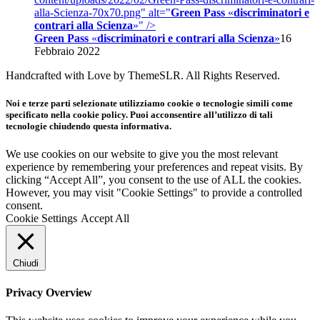
alla-Scienza-70x70.png" alt="
Green Pass
«
discriminatori e
contrari alla Scienza
»
" />
Green Pass
«
discriminatori e contrari alla Scienza
»
16
Febbraio 2022
Handcrafted with Love by ThemeSLR. All Rights Reserved.
Noi e terze parti selezionate utilizziamo cookie o tecnologie simili come
specificato nella cookie policy. Puoi acconsentire all’utilizzo di tali
tecnologie chiudendo questa informativa.
We use cookies on our website to give you the most relevant
experience by remembering your preferences and repeat visits. By
clicking “Accept All”, you consent to the use of ALL the cookies.
However, you may visit "Cookie Settings" to provide a controlled
consent.
Cookie Settings
Accept All
Chiudi
Privacy Overview