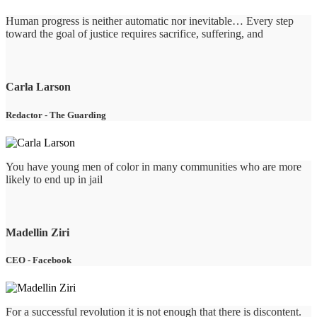
Human progress is neither automatic nor inevitable… Every step
toward the goal of justice requires sacrifice, suffering, and
Carla Larson
Redactor
-
The Guarding
You have young men of color in many communities who are more
likely to end up in jail
Madellin Ziri
CEO
-
Facebook
For a successful revolution it is not enough that there is discontent.