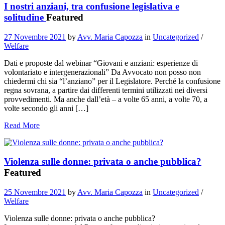
I nostri anziani, tra confusione legislativa e
solitudine
Featured
27 Novembre 2021
by
Avv. Maria Capozza
in
Uncategorized
/
Welfare
Dati e proposte dal webinar “Giovani e anziani: esperienze di
volontariato e intergenerazionali” Da Avvocato non posso non
chiedermi chi sia “l’anziano” per il Legislatore. Perché la confusione
regna sovrana, a partire dai differenti termini utilizzati nei diversi
provvedimenti. Ma anche dall’età – a volte 65 anni, a volte 70, a
volte secondo gli anni […]
Read More
Violenza sulle donne: privata o anche pubblica?
Featured
25 Novembre 2021
by
Avv. Maria Capozza
in
Uncategorized
/
Welfare
Violenza sulle donne: privata o anche pubblica?