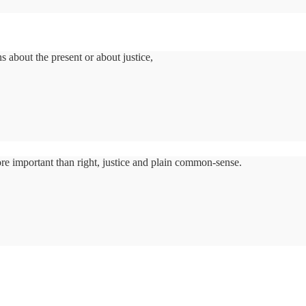
s about the present or about justice,
ore important than right, justice and plain common-sense.