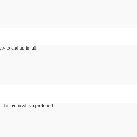
y to end up in jail
hat is required is a profound