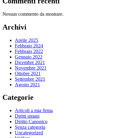
Commenti recenti
Nessun commento da mostrare.
Archivi
Aprile 2025
Febbraio 2024
Febbraio 2022
Gennaio 2022
Dicembre 2021
Novembre 2021
Ottobre 2021
Settembre 2021
Agosto 2021
Categorie
Articoli a mia firma
Diritti umani
Diritto Canonico
Senza categoria
Uncategorized