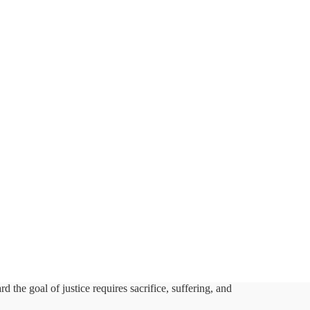
the goal of justice requires sacrifice, suffering, and